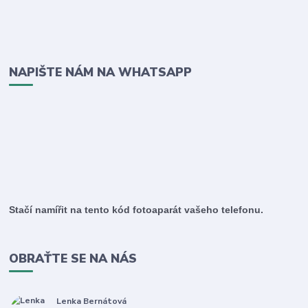
NAPIŠTE NÁM NA WHATSAPP
Stačí namířit na tento kód fotoaparát vašeho telefonu.
OBRAŤTE SE NA NÁS
Lenka Bernátová