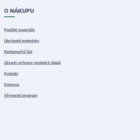
O NÁKUPU
Použité materiály
Obchodní podmínky
Reklamační řád
Zásady ochrany osobních údajů
Kontakt
Doprava
Věrnostní program