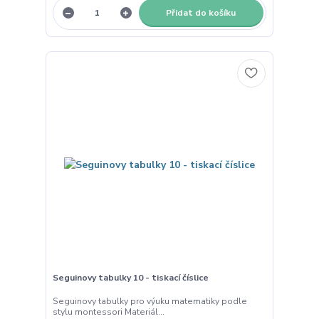
Přidat do košíku
Seguinovy tabulky 10 - tiskací číslice
Seguinovy tabulky pro výuku matematiky podle
stylu montessori Materiál...