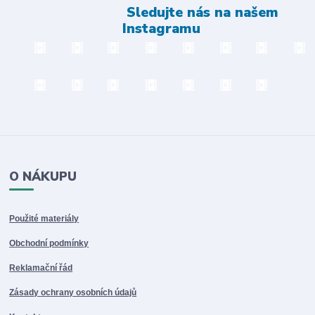
Sledujte nás na našem
Instagramu
O NÁKUPU
Použité materiály
Obchodní podmínky
Reklamační řád
Zásady ochrany osobních údajů