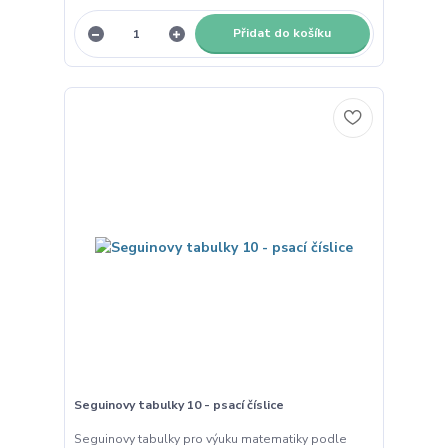
Přidat do košíku
Seguinovy tabulky 10 - psací číslice
Seguinovy tabulky pro výuku matematiky podle