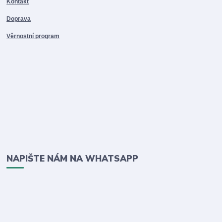
Kontakt
Doprava
Věrnostní program
NAPIŠTE NÁM NA WHATSAPP