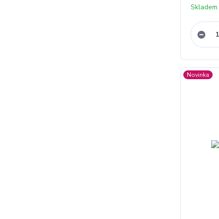
Skladem
Novinka