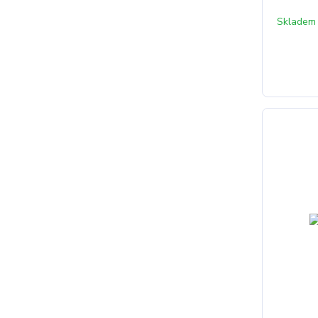
Skladem