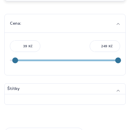
Cena:
Kč
Kč
Štítky