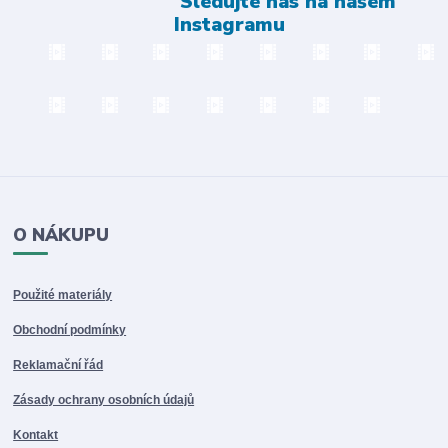
Sledujte nás na našem
Instagramu
O NÁKUPU
Použité materiály
Obchodní podmínky
Reklamační řád
Zásady ochrany osobních údajů
Kontakt