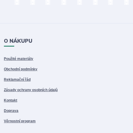
O NÁKUPU
Použité materiály
Obchodní podmínky
Reklamační řád
Zásady ochrany osobních údajů
Kontakt
Doprava
Věrnostní program