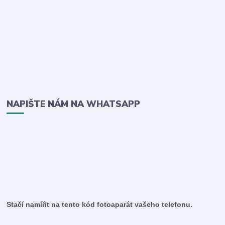
NAPIŠTE NÁM NA WHATSAPP
Stačí namířit na tento kód fotoaparát vašeho telefonu.