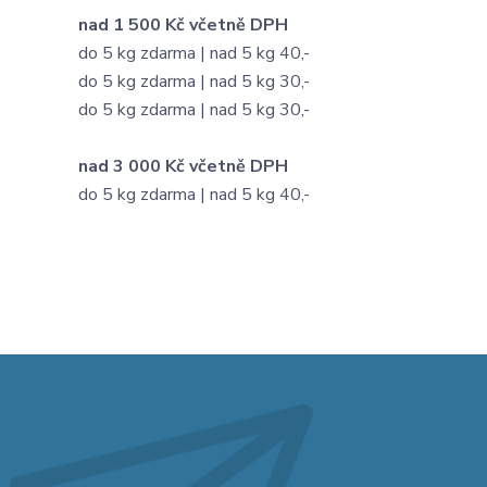
nad 1 500 Kč včetně DPH
do 5 kg zdarma | nad 5 kg 40,-
do 5 kg zdarma | nad 5 kg 30,-
do 5 kg zdarma | nad 5 kg 30,-
nad 3 000 Kč včetně DPH
do 5 kg zdarma | nad 5 kg 40,-