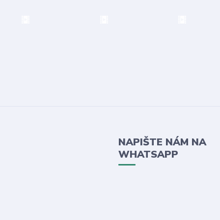
NAPIŠTE NÁM NA
WHATSAPP