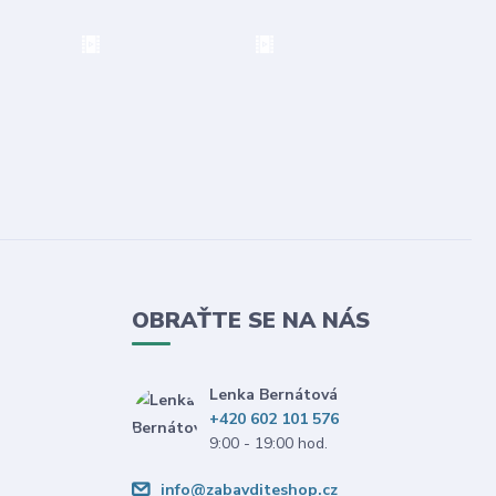
OBRAŤTE SE NA NÁS
Lenka Bernátová
+420 602 101 576
9:00 - 19:00 hod.
info@zabavditeshop.cz