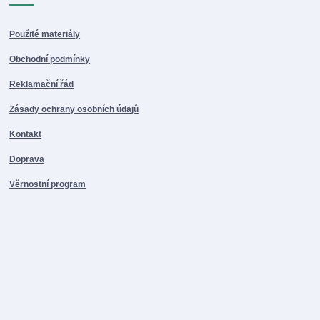
Použité materiály
Obchodní podmínky
Reklamační řád
Zásady ochrany osobních údajů
Kontakt
Doprava
Věrnostní program