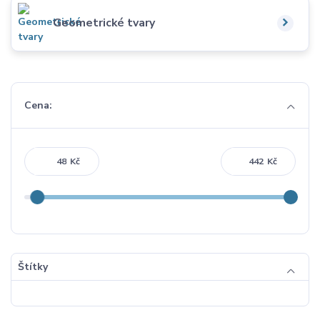
Geometrické tvary
Cena:
Kč
Kč
Štítky