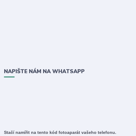
NAPIŠTE NÁM NA WHATSAPP
Stačí namířit na tento kód fotoaparát vašeho telefonu.