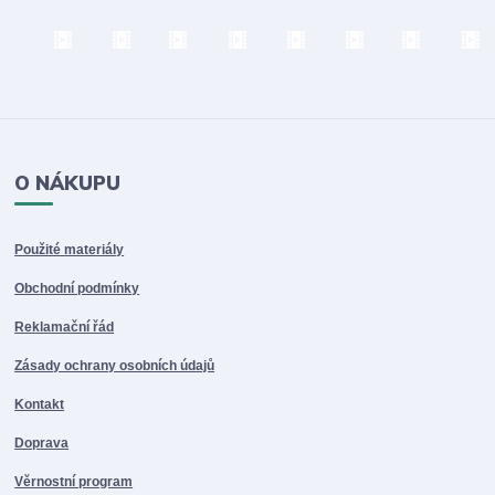
O NÁKUPU
Použité materiály
Obchodní podmínky
Reklamační řád
Zásady ochrany osobních údajů
Kontakt
Doprava
Věrnostní program