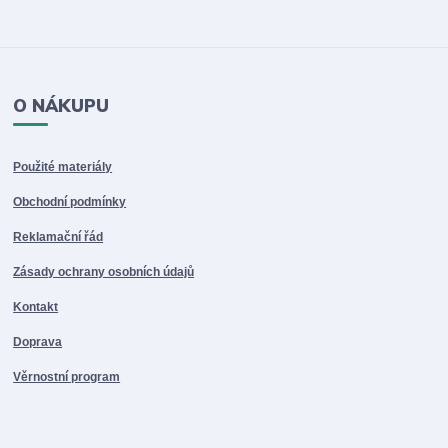
O NÁKUPU
Použité materiály
Obchodní podmínky
Reklamační řád
Zásady ochrany osobních údajů
Kontakt
Doprava
Věrnostní program