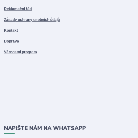
Reklamační řád
Zásady ochrany osobních údajů
Kontakt
Doprava
Věrnostní program
NAPIŠTE NÁM NA WHATSAPP