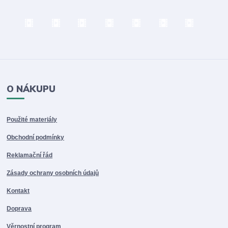
O NÁKUPU
Použité materiály
Obchodní podmínky
Reklamační řád
Zásady ochrany osobních údajů
Kontakt
Doprava
Věrnostní program