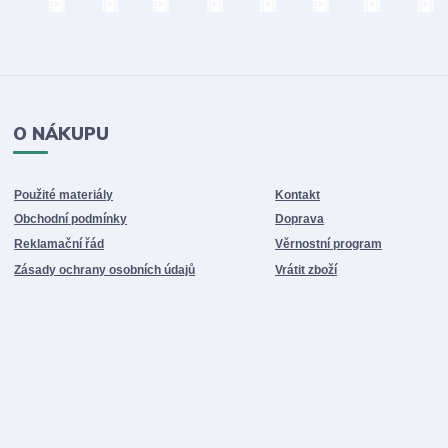
O NÁKUPU
Použité materiály
Kontakt
Obchodní podmínky
Doprava
Reklamační řád
Věrnostní program
Zásady ochrany osobních údajů
Vrátit zboží