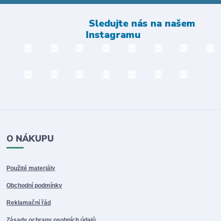
Sledujte nás na našem
Instagramu
O NÁKUPU
Použité materiály
Obchodní podmínky
Reklamační řád
Zásady ochrany osobních údajů