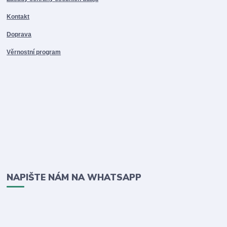
Kontakt
Doprava
Věrnostní program
NAPIŠTE NÁM NA WHATSAPP