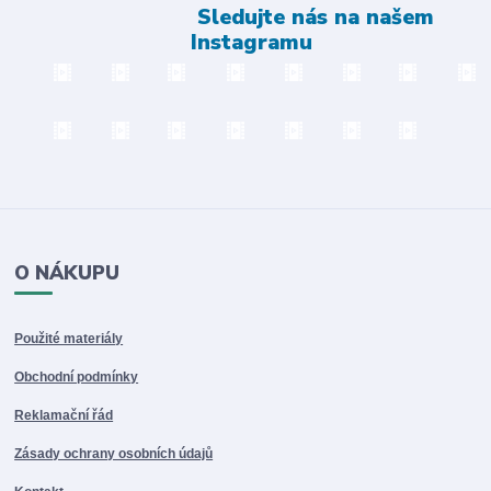
Sledujte nás na našem
Instagramu
O NÁKUPU
Použité materiály
Obchodní podmínky
Reklamační řád
Zásady ochrany osobních údajů