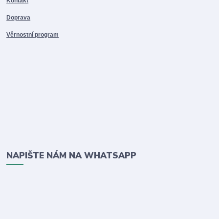
Kontakt
Doprava
Věrnostní program
NAPIŠTE NÁM NA WHATSAPP