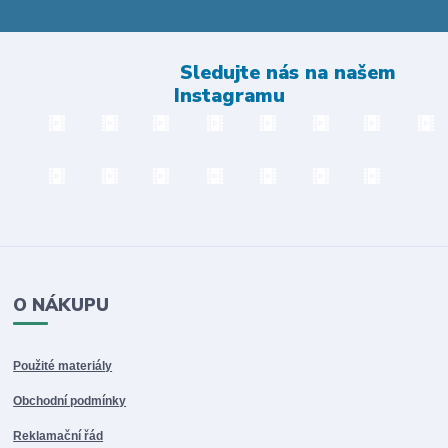
Sledujte nás na našem
Instagramu
O NÁKUPU
Použité materiály
Obchodní podmínky
Reklamační řád