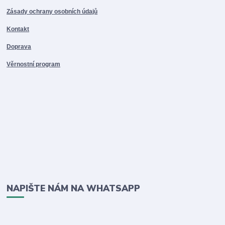
Zásady ochrany osobních údajů
Kontakt
Doprava
Věrnostní program
NAPIŠTE NÁM NA WHATSAPP