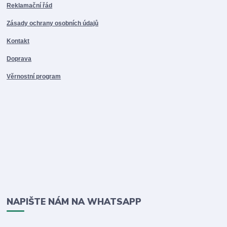
Reklamační řád
Zásady ochrany osobních údajů
Kontakt
Doprava
Věrnostní program
NAPIŠTE NÁM NA WHATSAPP