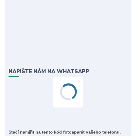
NAPIŠTE NÁM NA WHATSAPP
Stačí namířit na tento kód fotoaparát vašeho telefonu.