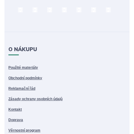
O NÁKUPU
Použité materiály
Obchodní podmínky
Reklamační řád
Zásady ochrany osobních údajů
Kontakt
Doprava
Věrnostní program