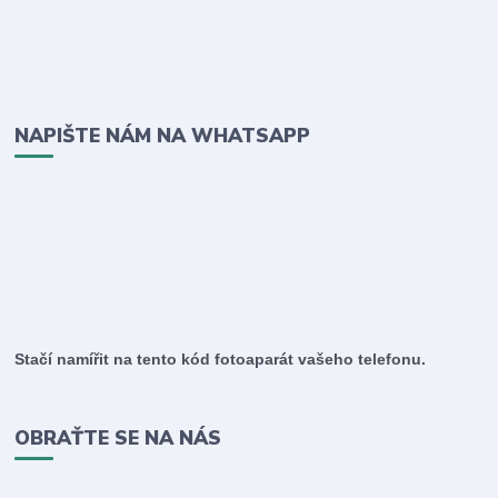
NAPIŠTE NÁM NA WHATSAPP
Stačí namířit na tento kód fotoaparát vašeho telefonu.
OBRAŤTE SE NA NÁS