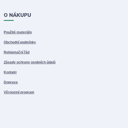
O NÁKUPU
Použité materiály
Obchodní podmínky
Reklamační řád
Zásady ochrany osobních údajů
Kontakt
Doprava
Věrnostní program