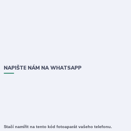
NAPIŠTE NÁM NA WHATSAPP
Stačí namířit na tento kód fotoaparát vašeho telefonu.