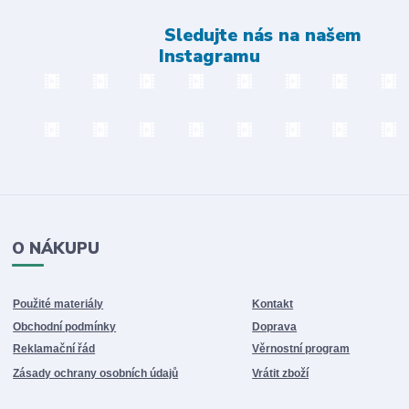
Sledujte nás na našem
Instagramu
O NÁKUPU
Použité materiály
Kontakt
Obchodní podmínky
Doprava
Reklamační řád
Věrnostní program
Zásady ochrany osobních údajů
Vrátit zboží