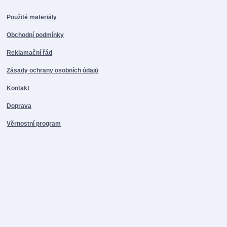
Použité materiály
Obchodní podmínky
Reklamační řád
Zásady ochrany osobních údajů
Kontakt
Doprava
Věrnostní program