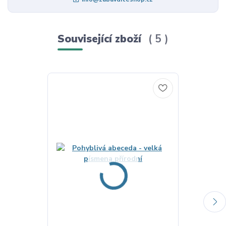
Související zboží
5