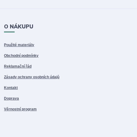
O NÁKUPU
Použité materiály
Obchodní podmínky
Reklamační řád
Zásady ochrany osobních údajů
Kontakt
Doprava
Věrnostní program