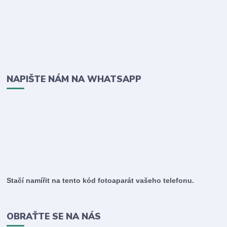
NAPIŠTE NÁM NA WHATSAPP
Stačí namířit na tento kód fotoaparát vašeho telefonu.
OBRAŤTE SE NA NÁS