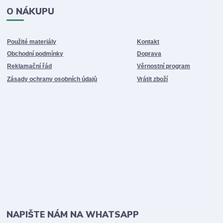
O NÁKUPU
Použité materiály
Kontakt
Obchodní podmínky
Doprava
Reklamační řád
Věrnostní program
Zásady ochrany osobních údajů
Vrátit zboží
NAPIŠTE NÁM NA WHATSAPP