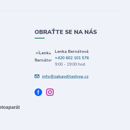
OBRAŤTE SE NA NÁS
Lenka Bernátová
+420 602 101 576
9:00 - 19:00 hod.
info@zabavditeshop.cz
fotoaparát