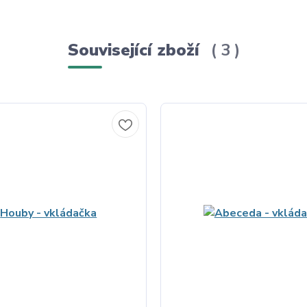
Související zboží
3