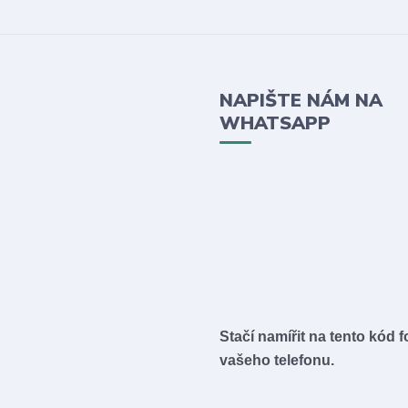
NAPIŠTE NÁM NA
WHATSAPP
Stačí namířit na tento kód 
vašeho telefonu.