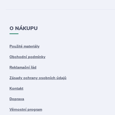
O NÁKUPU
Použité materiály
Obchodní podmínky
Reklamační řád
Zásady ochrany osobních údajů
Kontakt
Doprava
Věrnostní program