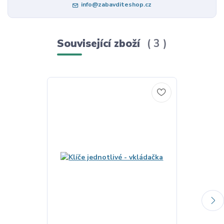
info@zabavditeshop.cz
Související zboží
3