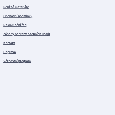
Použité materiály
Obchodní podmínky
Reklamační řád
Zásady ochrany osobních údajů
Kontakt
Doprava
Věrnostní program