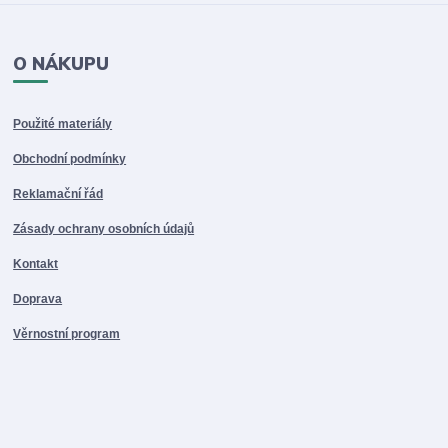
O NÁKUPU
Použité materiály
Obchodní podmínky
Reklamační řád
Zásady ochrany osobních údajů
Kontakt
Doprava
Věrnostní program