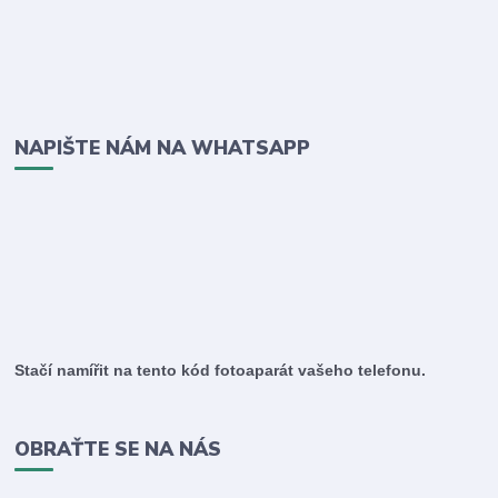
NAPIŠTE NÁM NA WHATSAPP
Stačí namířit na tento kód fotoaparát vašeho telefonu.
OBRAŤTE SE NA NÁS