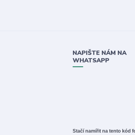
NAPIŠTE NÁM NA
WHATSAPP
Stačí namířit na tento kód 