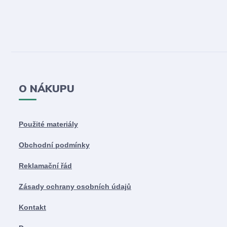
O NÁKUPU
Použité materiály
Obchodní podmínky
Reklamační řád
Zásady ochrany osobních údajů
Kontakt