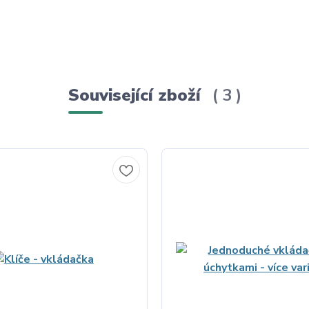
Související zboží
3