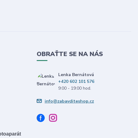
OBRAŤTE SE NA NÁS
Lenka Bernátová
+420 602 101 576
9:00 - 19:00 hod.
info@zabavditeshop.cz
fotoaparát