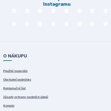
Instagramu
O NÁKUPU
Použité materiály
Obchodní podmínky
Reklamační řád
Zásady ochrany osobních údajů
Kontakt