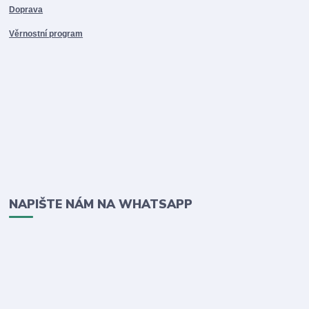
Doprava
Věrnostní program
NAPIŠTE NÁM NA WHATSAPP