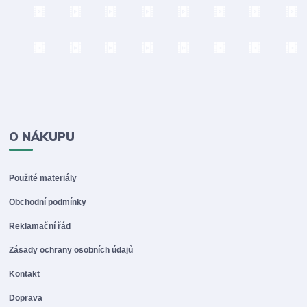
O NÁKUPU
Použité materiály
Obchodní podmínky
Reklamační řád
Zásady ochrany osobních údajů
Kontakt
Doprava