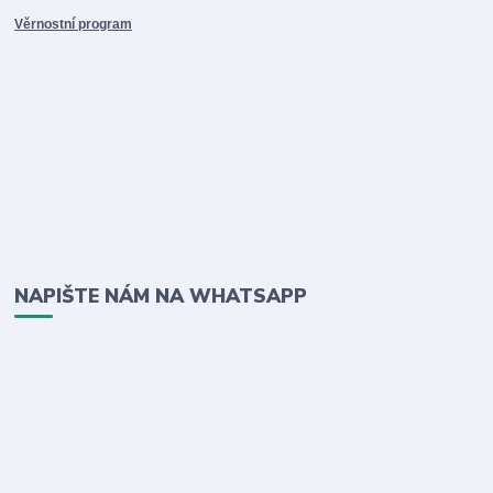
Věrnostní program
NAPIŠTE NÁM NA WHATSAPP