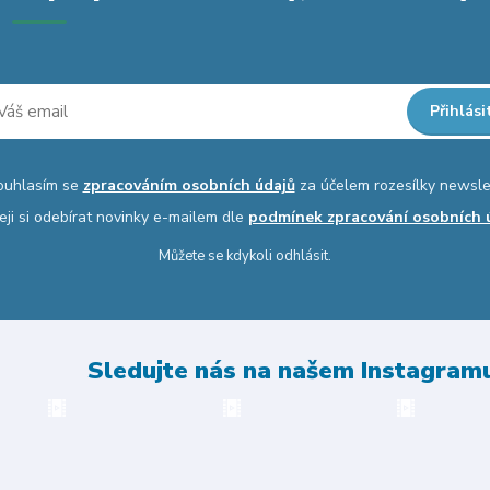
Přihlási
ouhlasím se
zpracováním osobních údajů
za účelem rozesílky newsle
eji si odebírat novinky e-mailem dle
podmínek zpracování osobních 
Můžete se kdykoli odhlásit.
Sledujte nás na našem Instagram