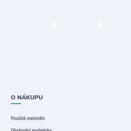
O NÁKUPU
Použité materiály
Obchodní podmínky