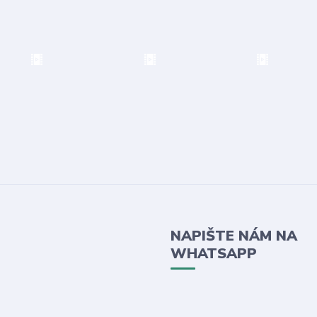
NAPIŠTE NÁM NA
WHATSAPP