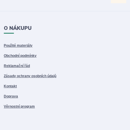
O NÁKUPU
Použité materiály
Obchodní podmínky
Reklamační řád
Zásady ochrany osobních údajů
Kontakt
Doprava
Věrnostní program