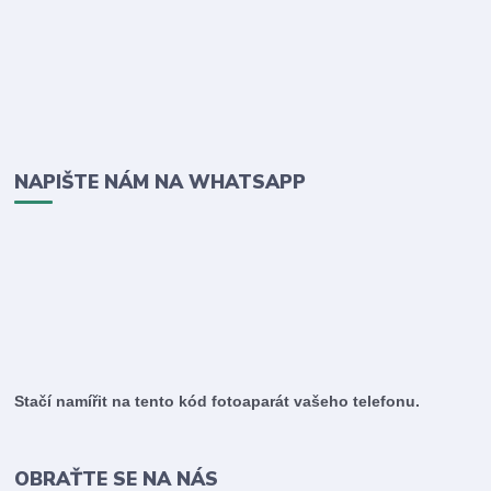
NAPIŠTE NÁM NA WHATSAPP
Stačí namířit na tento kód fotoaparát vašeho telefonu.
OBRAŤTE SE NA NÁS