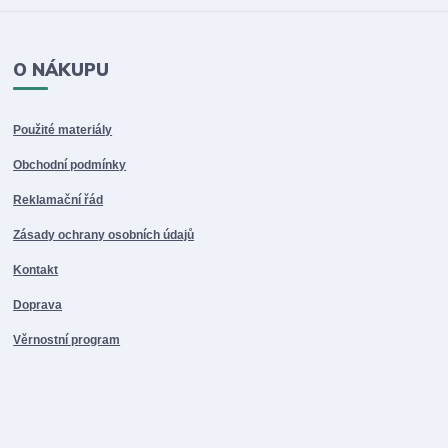
O NÁKUPU
Použité materiály
Obchodní podmínky
Reklamační řád
Zásady ochrany osobních údajů
Kontakt
Doprava
Věrnostní program