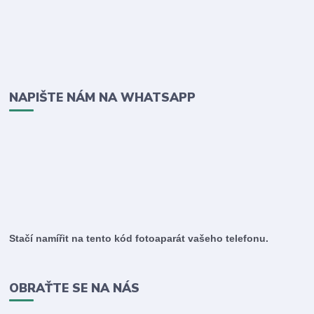
NAPIŠTE NÁM NA WHATSAPP
Stačí namířit na tento kód fotoaparát vašeho telefonu.
OBRAŤTE SE NA NÁS