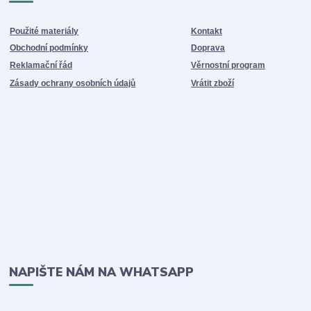
Použité materiály
Kontakt
Obchodní podmínky
Doprava
Reklamační řád
Věrnostní program
Zásady ochrany osobních údajů
Vrátit zboží
NAPIŠTE NÁM NA WHATSAPP