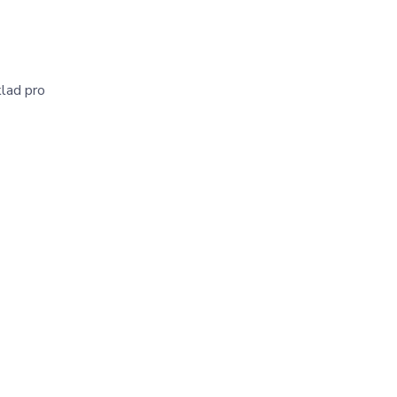
lad pro