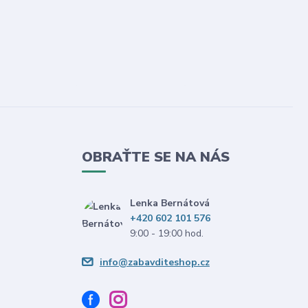
OBRAŤTE SE NA NÁS
Lenka Bernátová
+420 602 101 576
9:00 - 19:00 hod.
info@zabavditeshop.cz