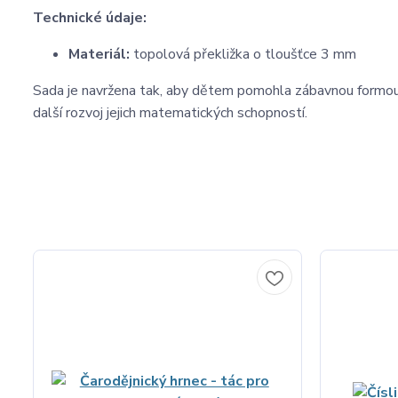
Technické údaje:
Materiál:
topolová překližka o tloušťce 3 mm
Sada je navržena tak, aby dětem pomohla zábavnou formou 
další rozvoj jejich matematických schopností.