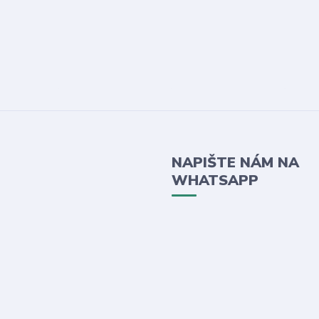
NAPIŠTE NÁM NA
WHATSAPP