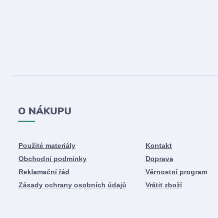
O NÁKUPU
Použité materiály
Kontakt
Obchodní podmínky
Doprava
Reklamační řád
Věrnostní program
Zásady ochrany osobních údajů
Vrátit zboží