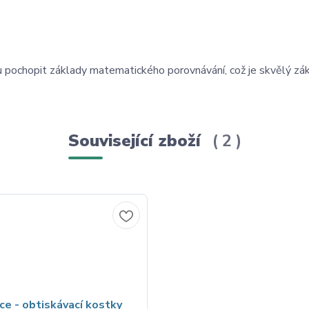
pochopit základy matematického porovnávání, což je skvělý zák
Související zboží
2