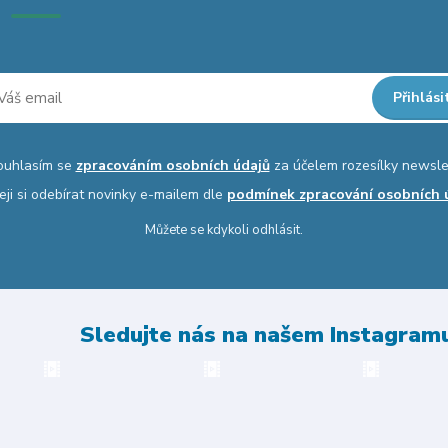
Přihlási
ouhlasím se
zpracováním osobních údajů
za účelem rozesílky newsle
eji si odebírat novinky e-mailem dle
podmínek zpracování osobních 
Můžete se kdykoli odhlásit.
Sledujte nás na našem Instagram