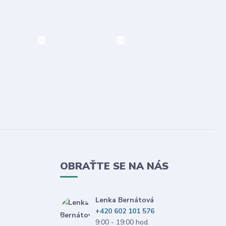
OBRAŤTE SE NA NÁS
Lenka Bernátová
+420 602 101 576
9:00 - 19:00 hod.