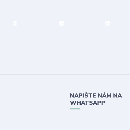
NAPIŠTE NÁM NA
WHATSAPP