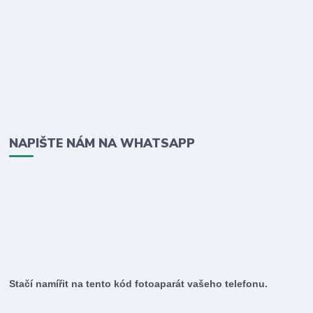
NAPIŠTE NÁM NA WHATSAPP
Stačí namířit na tento kód fotoaparát vašeho telefonu.