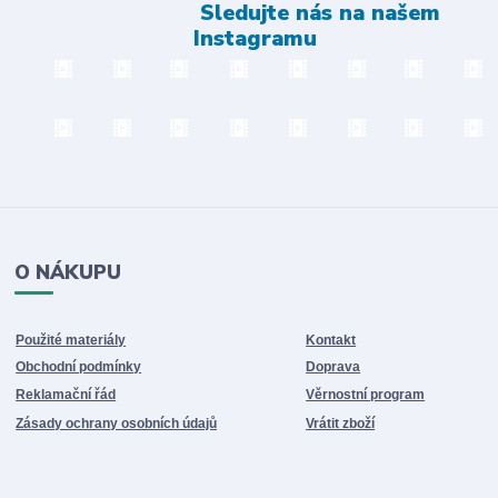
Sledujte nás na našem
Instagramu
O NÁKUPU
Použité materiály
Kontakt
Obchodní podmínky
Doprava
Reklamační řád
Věrnostní program
Zásady ochrany osobních údajů
Vrátit zboží