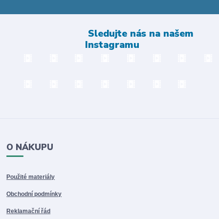
Sledujte nás na našem
Instagramu
O NÁKUPU
Použité materiály
Obchodní podmínky
Reklamační řád