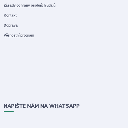
Zásady ochrany osobních údajů
Kontakt
Doprava
Věrnostní program
NAPIŠTE NÁM NA WHATSAPP