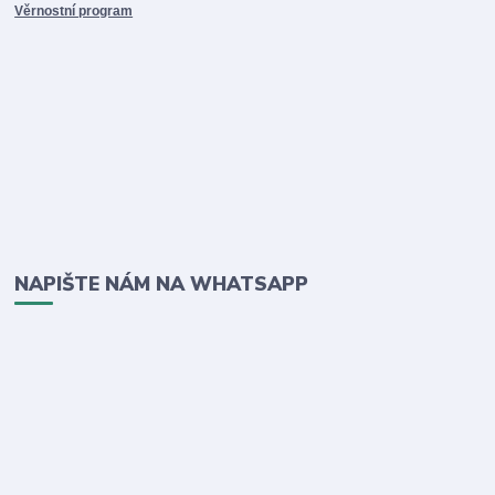
Věrnostní program
NAPIŠTE NÁM NA WHATSAPP