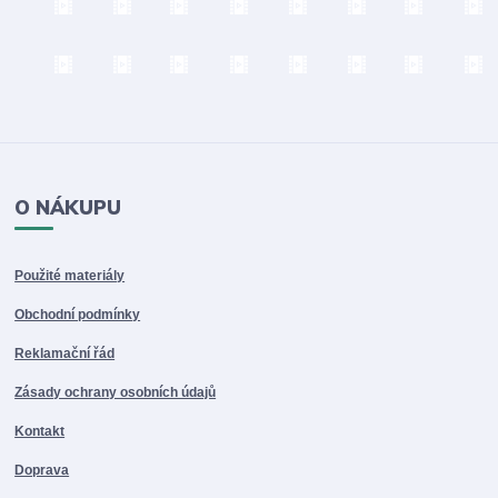
O NÁKUPU
Použité materiály
Obchodní podmínky
Reklamační řád
Zásady ochrany osobních údajů
Kontakt
Doprava