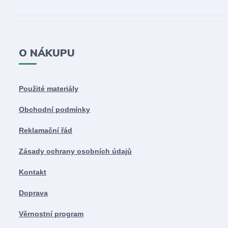
O NÁKUPU
Použité materiály
Obchodní podmínky
Reklamační řád
Zásady ochrany osobních údajů
Kontakt
Doprava
Věrnostní program