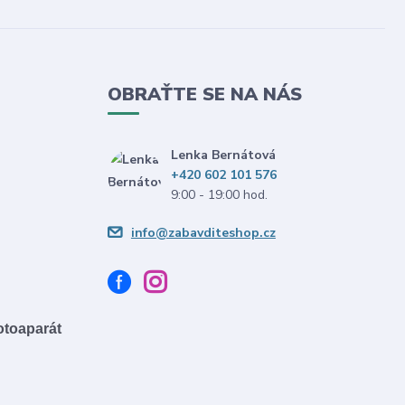
OBRAŤTE SE NA NÁS
Lenka Bernátová
+420 602 101 576
9:00 - 19:00 hod.
info@zabavditeshop.cz
fotoaparát