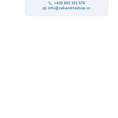
+420 602 101 576
info@zabavditeshop.cz