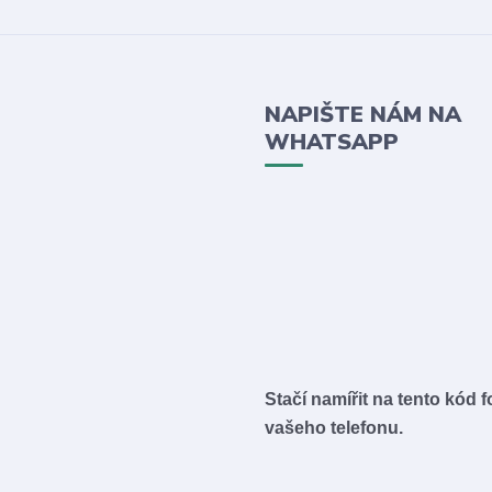
NAPIŠTE NÁM NA
WHATSAPP
Stačí namířit na tento kód 
vašeho telefonu.