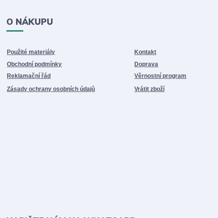
O NÁKUPU
Použité materiály
Kontakt
Obchodní podmínky
Doprava
Reklamační řád
Věrnostní program
Zásady ochrany osobních údajů
Vrátit zboží