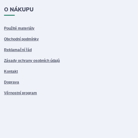
O NÁKUPU
Použité materiály
Obchodní podmínky
Reklamační řád
Zásady ochrany osobních údajů
Kontakt
Doprava
Věrnostní program