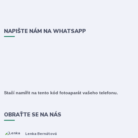
NAPIŠTE NÁM NA WHATSAPP
Stačí namířit na tento kód fotoaparát vašeho telefonu.
OBRAŤTE SE NA NÁS
Lenka Bernátová