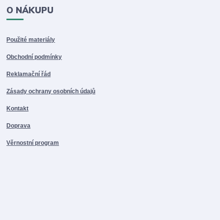
O NÁKUPU
Použité materiály
Obchodní podmínky
Reklamační řád
Zásady ochrany osobních údajů
Kontakt
Doprava
Věrnostní program