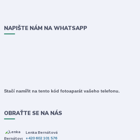
NAPIŠTE NÁM NA WHATSAPP
Stačí namířit na tento kód fotoaparát vašeho telefonu.
OBRAŤTE SE NA NÁS
Lenka Bernátová
+420 602 101 576