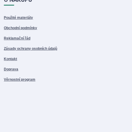
Použité materiály
Obchodní podmínky
Reklamační řád
Zásady ochrany osobních údajů
Kontakt
Doprava
Věrnostní program