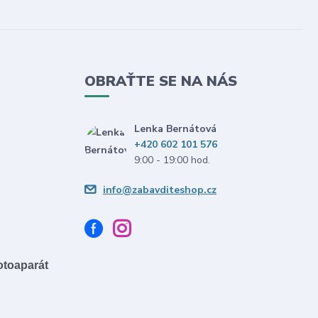
OBRAŤTE SE NA NÁS
Lenka Bernátová
+420 602 101 576
9:00 - 19:00 hod.
info@zabavditeshop.cz
fotoaparát