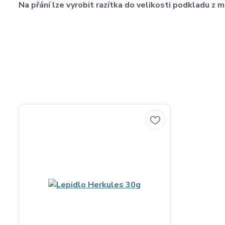
Na přání lze vyrobit razítka do velikosti podkladu 