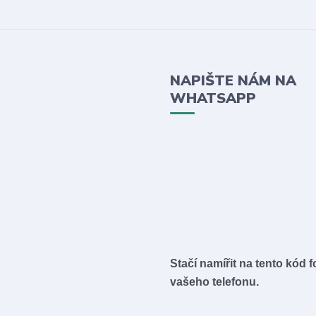
NAPIŠTE NÁM NA
WHATSAPP
Stačí namířit na tento kód 
vašeho telefonu.