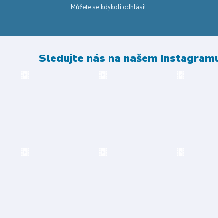
Můžete se kdykoli odhlásit.
Sledujte nás na našem Instagram