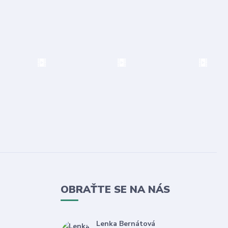
OBRAŤTE SE NA NÁS
Lenka Bernátová