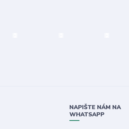
NAPIŠTE NÁM NA
WHATSAPP