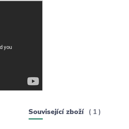
Související zboží
1