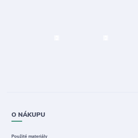
O NÁKUPU
Použité materiály