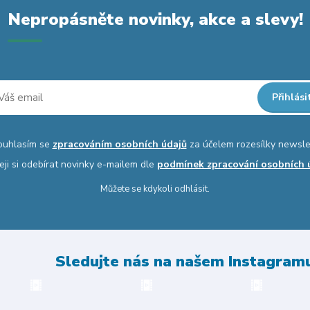
Nepropásněte novinky, akce a slevy!
Přihlási
ouhlasím se
zpracováním osobních údajů
za účelem rozesílky newsle
eji si odebírat novinky e-mailem dle
podmínek zpracování osobních 
Můžete se kdykoli odhlásit.
Sledujte nás na našem Instagram