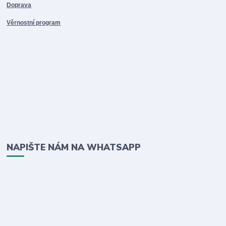
Doprava
Věrnostní program
NAPIŠTE NÁM NA WHATSAPP