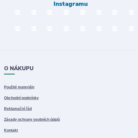
Instagramu
O NÁKUPU
Použité materiály
Obchodní podmínky
Reklamační řád
Zásady ochrany osobních údajů
Kontakt