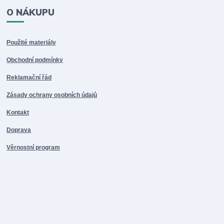
O NÁKUPU
Použité materiály
Obchodní podmínky
Reklamační řád
Zásady ochrany osobních údajů
Kontakt
Doprava
Věrnostní program