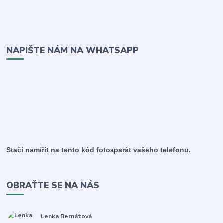
NAPIŠTE NÁM NA WHATSAPP
Stačí namířit na tento kód fotoaparát vašeho telefonu.
OBRAŤTE SE NA NÁS
Lenka Bernátová