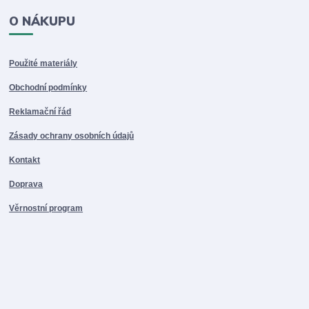
O NÁKUPU
Použité materiály
Obchodní podmínky
Reklamační řád
Zásady ochrany osobních údajů
Kontakt
Doprava
Věrnostní program