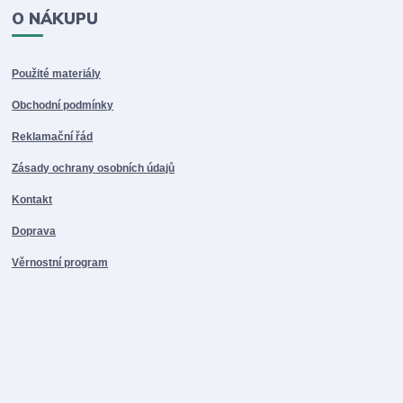
O NÁKUPU
Použité materiály
Obchodní podmínky
Reklamační řád
Zásady ochrany osobních údajů
Kontakt
Doprava
Věrnostní program