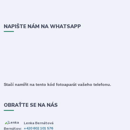
NAPIŠTE NÁM NA WHATSAPP
Stačí namířit na tento kód fotoaparát vašeho telefonu.
OBRAŤTE SE NA NÁS
Lenka Bernátová
+420 602 101 576