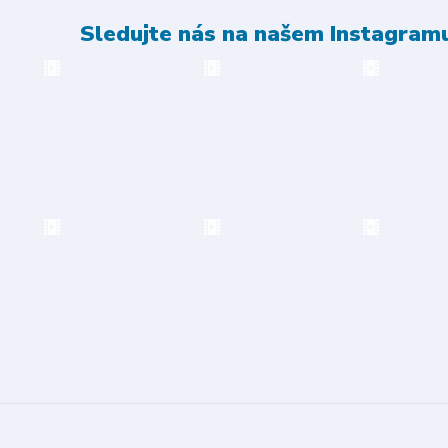
Sledujte nás na našem Instagram