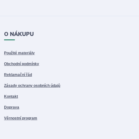
O NÁKUPU
Použité materiály
Obchodní podmínky
Reklamační řád
Zásady ochrany osobních údajů
Kontakt
Doprava
Věrnostní program