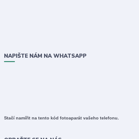
NAPIŠTE NÁM NA WHATSAPP
Stačí namířit na tento kód fotoaparát vašeho telefonu.