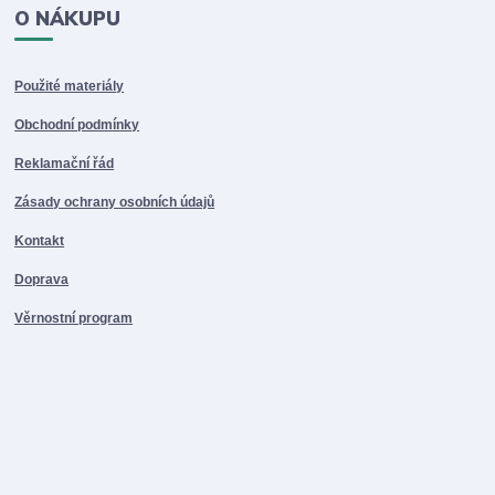
O NÁKUPU
Použité materiály
Obchodní podmínky
Reklamační řád
Zásady ochrany osobních údajů
Kontakt
Doprava
Věrnostní program