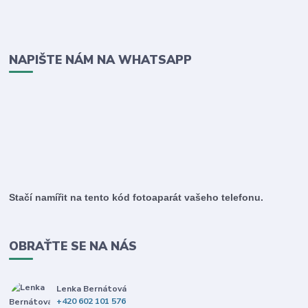
NAPIŠTE NÁM NA WHATSAPP
Stačí namířit na tento kód fotoaparát vašeho telefonu.
OBRAŤTE SE NA NÁS
Lenka Bernátová
+420 602 101 576